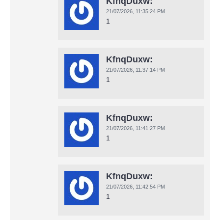
KfnqDuxw:
21/07/2026,
11:35:24 PM
1
KfnqDuxw:
21/07/2026,
11:37:14 PM
1
KfnqDuxw:
21/07/2026,
11:41:27 PM
1
KfnqDuxw:
21/07/2026,
11:42:54 PM
1