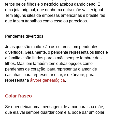
feitos pelos filhos e o negócio acabou dando certo. É
uma joia original, que nenhuma outra mãe vai ter igual.
Tem alguns sites de empresas americanas e brasileiras
que fazem trabalhos como esse ou parecidos.
Pendentes divertidos
Joias que são muito
são os colares com pendentes
divertidos. Geralmente, o pendente representa os filhos e
a família e são lindos para a mãe sempre lembrar dos
filhos. Mas tem também tem outras opções como
pendentes de coração, para representar o amor, de
casinhas, para representar o lar, e de árvore, para
representar a
árvore genealógica
.
Colar frasco
Se quer deixar uma mensagem de amor para sua mãe,
que ela vai sempre guardar com ela, pode dar um colar