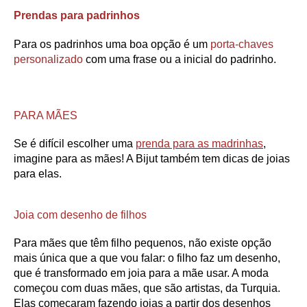
Prendas para padrinhos
Para os padrinhos uma boa opção é um
porta-chaves
personalizado
com uma frase ou a inicial do padrinho.
PARA MÃES
Se é difícil escolher uma
prenda para as madrinhas
,
imagine para as mães! A Bijut também tem dicas de joias
para elas.
Joia com desenho de filhos
Para mães que têm filho pequenos, não existe opção
mais única que a que vou falar: o filho faz um desenho,
que é transformado em joia para a mãe usar. A moda
começou com duas mães, que são artistas, da Turquia.
Elas começaram fazendo joias a partir dos desenhos