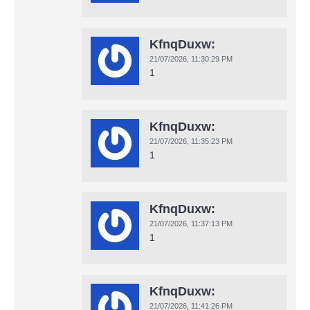
KfnqDuxw:
21/07/2026,
11:30:29 PM
1
KfnqDuxw:
21/07/2026,
11:35:23 PM
1
KfnqDuxw:
21/07/2026,
11:37:13 PM
1
KfnqDuxw:
21/07/2026,
11:41:26 PM