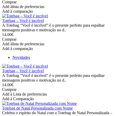
Comprar
Add àlista de preferencias
Add à comparação
Totebag – Você é incrível
A Totebag “Você é incrível” é o presente perfeito para espalhar
mensagens positivas e motivação no d..
14.00€
Comprar
Add àlista de preferencias
Add à comparação
Novidades
Totebag – Você é incrível
A Totebag “Você é incrível” é o presente perfeito para espalhar
mensagens positivas e motivação no d..
14.00€
Comprar
Add à Lista de preferencias
Add à Comparação
Totebag de Natal Personalizada com Nome
Celebra o espírito do Natal com a Totebag de Natal Personalizada –