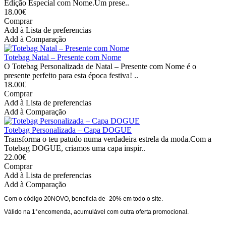
Edição Especial com Nome.Um prese..
18.00€
Comprar
Add à Lista de preferencias
Add à Comparação
Totebag Natal – Presente com Nome
O Totebag Personalizada de Natal – Presente com Nome é o
presente perfeito para esta época festiva! ..
18.00€
Comprar
Add à Lista de preferencias
Add à Comparação
Totebag Personalizada – Capa DOGUE
Transforma o teu patudo numa verdadeira estrela da moda.Com a
Totebag DOGUE, criamos uma capa inspir..
22.00€
Comprar
Add à Lista de preferencias
Add à Comparação
Com o código 20NOVO, beneficia de -20% em todo o site.
Válido na 1°encomenda, acumulável com outra oferta promocional.