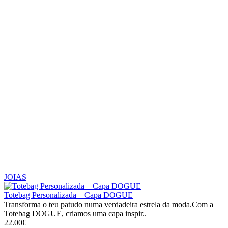
JOIAS
Totebag Personalizada – Capa DOGUE
Transforma o teu patudo numa verdadeira estrela da moda.Com a
Totebag DOGUE, criamos uma capa inspir..
22.00€